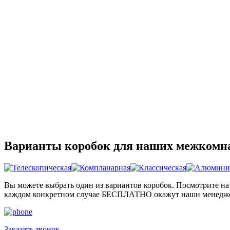
Варианты коробок для наших межкомн
Вы можете выбрать один из вариантов коробок. Посмотрите на 
каждом конкретном случае БЕСПЛАТНО окажут наши менедж
Заказать звонок