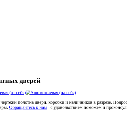
атных дверей
чертежи полотна двери, коробки и наличников в разрезе. Подро
еры.
Обращайтесь к нам
- с удовольствием поможем и проконсул