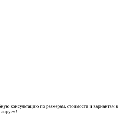
бную консультацию по размерам, стоимости и вариантам в
ьтируем!