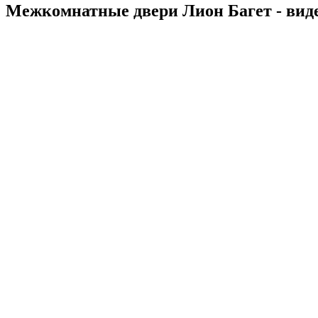
Межкомнатные двери Лион Багет - вид