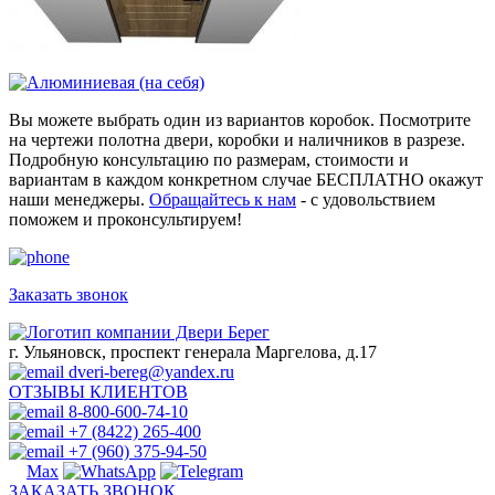
Вы можете выбрать один из вариантов коробок. Посмотрите
на чертежи полотна двери, коробки и наличников в разрезе.
Подробную консультацию по размерам, стоимости и
вариантам в каждом конкретном случае БЕСПЛАТНО окажут
наши менеджеры.
Обращайтесь к нам
- с удовольствием
поможем и проконсультируем!
Заказать звонок
г. Ульяновск, проспект генерала Маргелова, д.17
dveri-bereg@yandex.ru
ОТЗЫВЫ КЛИЕНТОВ
8-800-600-74-10
+7 (8422) 265-400
+7 (960) 375-94-50
ЗАКАЗАТЬ ЗВОНОК