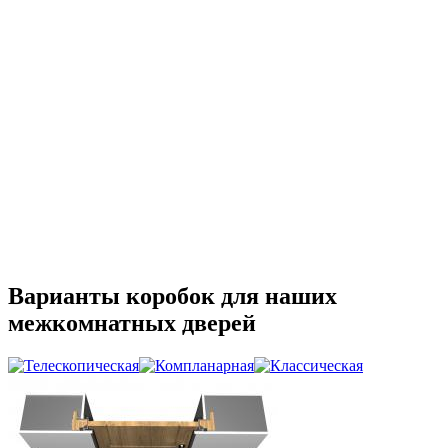
Варианты коробок для наших
межкомнатных дверей